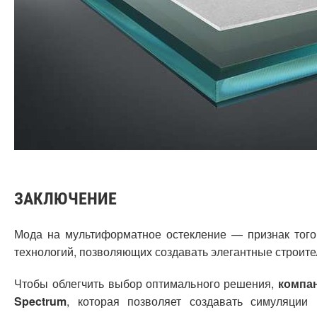
ЗАКЛЮЧЕНИЕ
Мода на мультиформатное остекление — признак того
технологий, позволяющих создавать элегантные строите
Чтобы облегчить выбор оптимального решения,
компан
Spectrum
, которая позволяет создавать симуляции