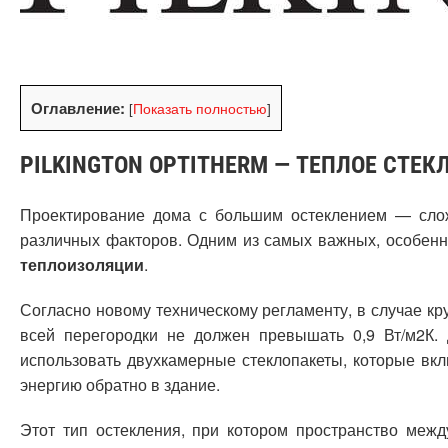
Оглавление:
[
Показать полностью
]
PILKINGTON OPTITHERM — ТЕПЛОЕ СТЕК
Проектирование дома с большим остеклением — слож
различных факторов. Одним из самых важных, особенн
теплоизоляции
.
Согласно новому техническому регламенту, в случае 
всей перегородки не должен превышать 0,9 Вт/м2К.
использовать двухкамерные стеклопакеты, которые в
энергию обратно в здание.
Этот тип остекления, при котором пространство межд