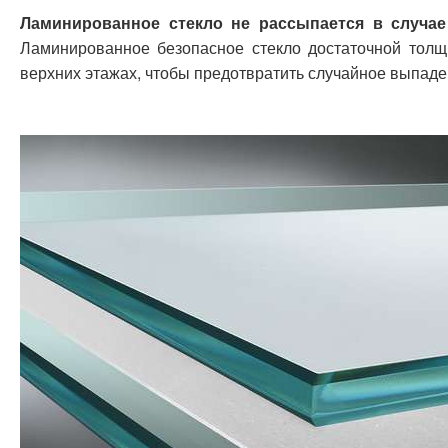
Ламинированное стекло не рассыпается в случае
Ламинированное безопасное стекло достаточной толщ
верхних этажах, чтобы предотвратить случайное выпаде