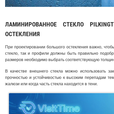
ЛАМИНИРОВАННОЕ СТЕКЛО PILKING
ОСТЕКЛЕНИЯ
При проектировании большого остекления важно, чтобы
стекло, так и профили должны быть правильно подобр
размеров необходимо выбрать соответствующую толщину
В качестве внешнего стекла можно использовать зак
прочностью и устойчивостью к высоким перепадам те
жалюзи или когда часть стекла находится в тени.