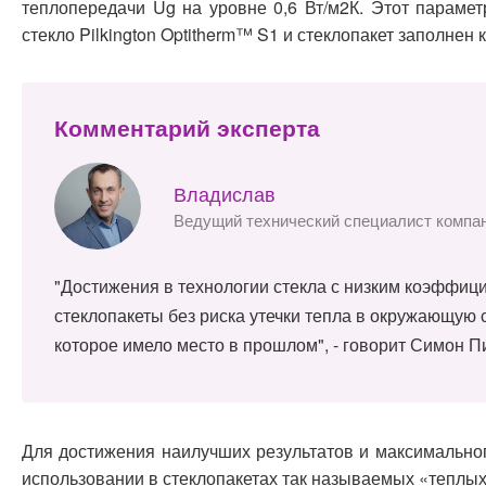
теплопередачи Ug на уровне 0,6 Вт/м2К. Этот парамет
стекло Pilkington Optitherm™ S1 и стеклопакет заполнен 
Комментарий эксперта
Владислав
Ведущий технический специалист компа
"Достижения в технологии стекла с низким коэффи
стеклопакеты без риска утечки тепла в окружающую 
которое имело место в прошлом", - говорит Симон Пи
Для достижения наилучших результатов и максимально
использовании в стеклопакетах так называемых «теплы