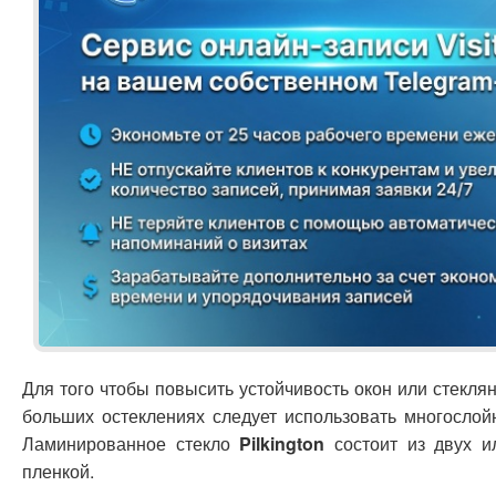
Для того чтобы повысить устойчивость окон или стекля
больших остеклениях следует использовать многослой
Ламинированное стекло
Pilkington
состоит из двух 
пленкой.