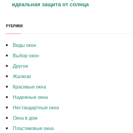
идеальная защита от солнца
РУБРИКИ
Виды окон
Выбор окон
Другое
Жалюзи
Красивые окна
Надежные окна
Нестандартные окна
Окна в дом
Пластиковые окна