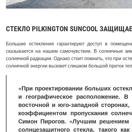
СТЕКЛО PILKINGTON SUNCOOL ЗАЩИЩАЕ
Большие остекления гарантируют доступ в помещени
сказывается на нашем самочувствии. В солнечные зим
солнечной радиации. Однако стоит помнить, что при ос
солнечной энергии вызовет слишком большой приток теп
«При проектировании больших остекл
и географическое расположение. В
восточной и юго-западной сторонах,
коэффициентом пропускания солне
Симон Пирогов. «Лучшим решением 
солнцезащитного стекла, такого как 