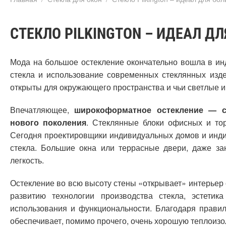
СТЕКЛО PILKINGTON – ИДЕАЛ Д
Мода на большое остекление окончательно вошла в ин
стекла и использование современных стеклянных изд
открыты для окружающего пространства и чьи светлые 
Впечатляющее,
широкоформатное остекление — с
нового поколения
. Стеклянные блоки офисных и тор
Сегодня проектировщики индивидуальных домов и инди
стекла. Большие окна или террасные двери, даже з
легкость.
Остекление во всю высоту стены «открывает» интерьер
развитию технологии производства стекла, эстети
использования и функциональности. Благодаря прави
обеспечивает, помимо прочего, очень хорошую теплоизо