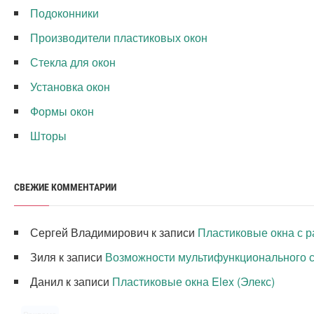
Подоконники
Производители пластиковых окон
Стекла для окон
Установка окон
Формы окон
Шторы
СВЕЖИЕ КОММЕНТАРИИ
Сергей Владимирович
к записи
Пластиковые окна с р
Зиля
к записи
Возможности мультифункционального с
Данил
к записи
Пластиковые окна Elex (Элекс)