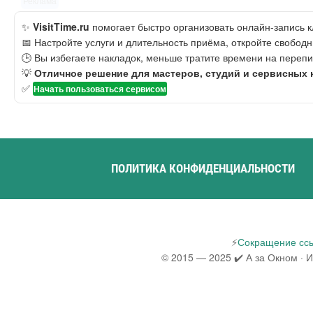
Реклама
✨
VisitTime.ru
помогает быстро организовать онлайн-запись к
📅 Настройте услуги и длительность приёма, откройте свободн
🕒 Вы избегаете накладок, меньше тратите времени на перепи
💡
Отличное решение для мастеров, студий и сервисных 
✅
Начать пользоваться сервисом
ПОЛИТИКА КОНФИДЕНЦИАЛЬНОСТИ
⚡
Сокращение ссы
© 2015 — 2025 ✔️ А за Окном · 