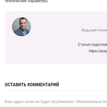
технические параметры.
Ведущий техни
Статья подгото
https://az
ОСТАВИТЬ КОММЕНТАРИЙ
Ваш адрес email не будет опубликован.
Обязательные п