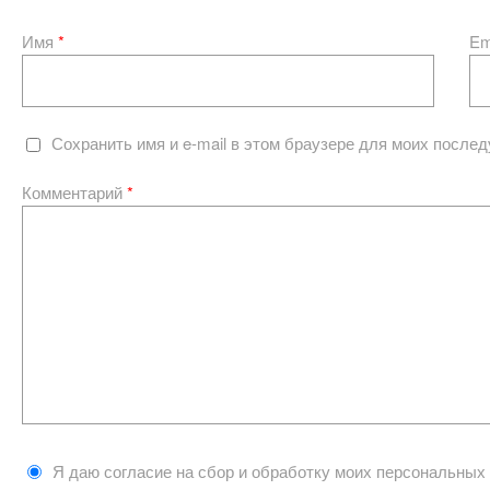
Имя
*
Em
Сохранить имя и e-mail в этом браузере для моих после
Комментарий
*
Я даю согласие на сбор и обработку моих персональных