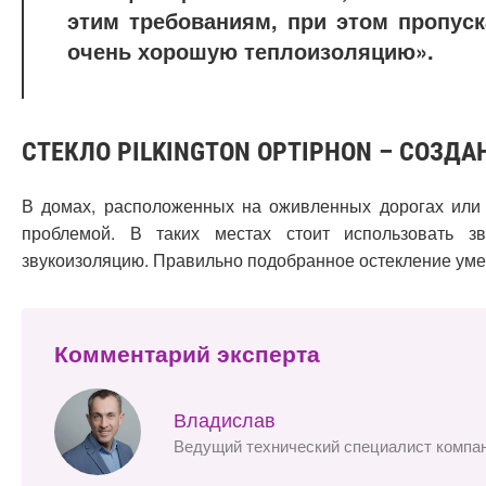
этим требованиям, при этом пропуск
очень хорошую теплоизоляцию».
СТЕКЛО PILKINGTON OPTIPHON – СОЗ
В домах, расположенных на оживленных дорогах или 
проблемой. В таких местах стоит использовать з
звукоизоляцию. Правильно подобранное остекление ум
Комментарий эксперта
Владислав
Ведущий технический специалист компа