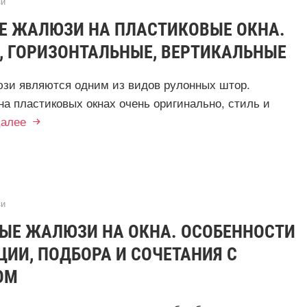
и
Е ЖАЛЮЗИ НА ПЛАСТИКОВЫЕ ОКНА.
, ГОРИЗОНТАЛЬНЫЕ, ВЕРТИКАЛЬНЫЕ
зи являются одним из видов рулонных штор.
на пластиковых окнах очень оригинально, стиль и
алее
и
ЫЕ ЖАЛЮЗИ НА ОКНА. ОСОБЕННОСТИ
ИИ, ПОДБОРА И СОЧЕТАНИЯ С
ОМ