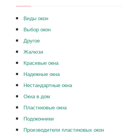
Виды окон
Выбор окон
Другое
Жалюзи
Красивые окна
Надежные окна
Нестандартные окна
Окна в дом
Пластиковые окна
Подоконники
Производители пластиковых окон