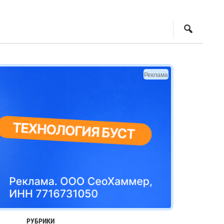
Реклама
РУБРИКИ