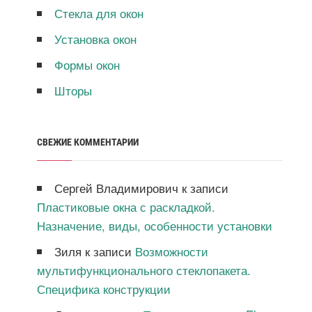
Стекла для окон
Установка окон
Формы окон
Шторы
СВЕЖИЕ КОММЕНТАРИИ
Сергей Владимирович
к записи
Пластиковые окна с раскладкой.
Назначение, виды, особенности установки
Зиля
к записи
Возможности
мультифункционального стеклопакета.
Специфика конструкции