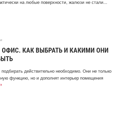
актически на любые поверхности, жалюзи не стали...
и
 ОФИС. КАК ВЫБРАТЬ И КАКИМИ ОНИ
БЫТЬ
подбирать действительно необходимо. Они не только
ную функцию, но и дополнят интерьер помещения