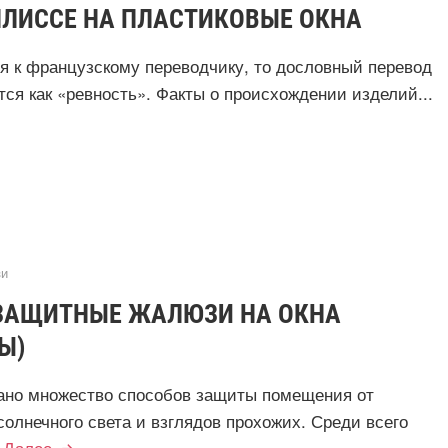
ЛИССЕ НА ПЛАСТИКОВЫЕ ОКНА
я к французскому переводчику, то дословный перевод
тся как «ревность». Факты о происхождении изделий...
и
ЗАЩИТНЫЕ ЖАЛЮЗИ НА ОКНА
Ы)
ано множество способов защиты помещения от
солнечного света и взглядов прохожих. Среди всего
Далее