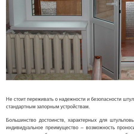
Не стоит переживать о надежности и безопасности штул
стандартным запорным устройствам.
Большинство достоинств, характерных для штульпов
индивидуальное преимущество – возможность проноси