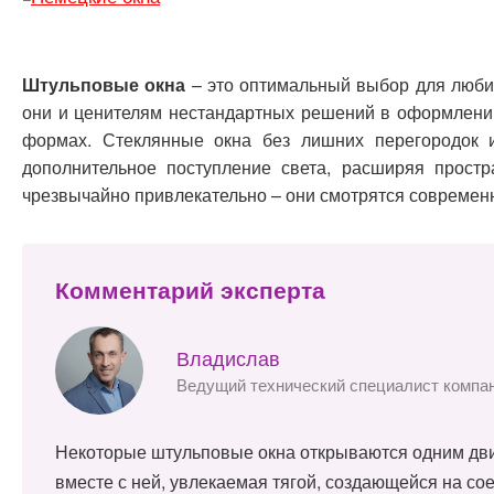
Штульповые окна
– это оптимальный выбор для любит
они и ценителям нестандартных решений в оформлении
формах. Стеклянные окна без лишних перегородок 
дополнительное поступление света, расширяя прост
чрезвычайно привлекательно – они смотрятся современно
Комментарий эксперта
Владислав
Ведущий технический специалист компа
Некоторые штульповые окна открываются одним движ
вместе с ней, увлекаемая тягой, создающейся на с