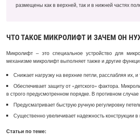
размещены как в верхней, так и в нижней частях пол
ЧТО ТАКОЕ МИКРОЛИФТ И ЗАЧЕМ ОН Н
Микролифт – это специальное устройство для микр
механизме микролифт выполняет также и другие функции
Снижает нагрузку на верхние петли, расслабляя их, и 
Обеспечивает защиту от «детского» фактора. Микроли
в строго предусмотренном порядке. В противном случае
Предусматривает быструю ручную регулировку петель
Существенно увеличивает надежность конструкции в 
Статьи по теме: