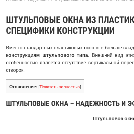
ШТУЛЬПОВЫЕ ОКНА ИЗ ПЛАСТИ
СПЕЦИФИКИ КОНСТРУКЦИИ
Вместо стандартных пластиковых окон все больше вла
конструкциям штульпового типа
. Внешний вид этих
особенностью является отсутствие вертикальной пере
створок.
Оглавление:
[
Показать полностью
]
ШТУЛЬПОВЫЕ ОКНА – НАДЕЖНОСТЬ И 
Штульповое окно