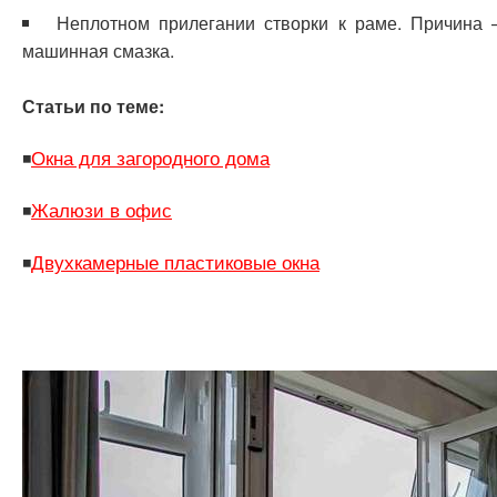
Неплотном прилегании створки к раме. Причина 
машинная смазка.
Статьи по теме:
Окна для загородного дома
◾
Жалюзи в офис
◾
Двухкамерные пластиковые окна
◾