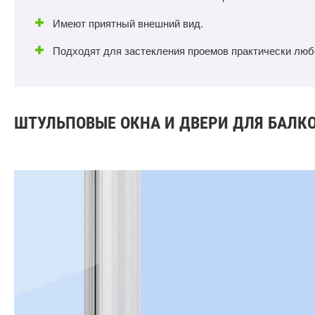
Имеют приятный внешний вид.
Подходят для застекления проемов практически лю
ШТУЛЬПОВЫЕ ОКНА И ДВЕРИ ДЛЯ БАЛК