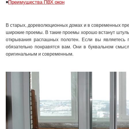
Преимущества ПВХ окон
◾
В старых, дореволюционных домах и в современных пр
широкие проемы. В такие проемы хорошо встанут штуль
открывания распашных полотен. Если вы являетесь п
обязательно понравятся вам. Они в буквальном смысл
оригинальным и современным.