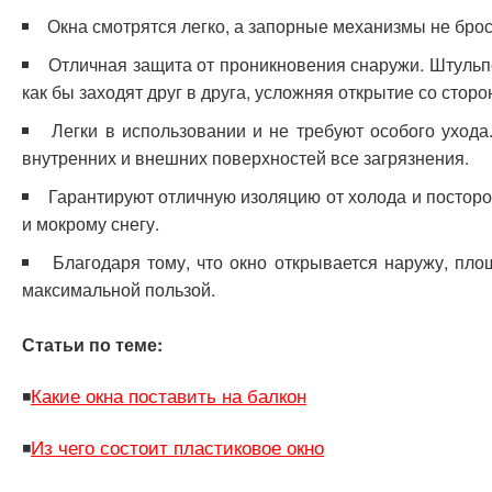
Окна смотрятся легко, а запорные механизмы не брос
Отличная защита от проникновения снаружи. Штульп
как бы заходят друг в друга, усложняя открытие со стор
Легки в использовании и не требуют особого ухода
внутренних и внешних поверхностей все загрязнения.
Гарантируют отличную изоляцию от холода и посторо
и мокрому снегу.
Благодаря тому, что окно открывается наружу, пл
максимальной пользой.
Статьи по теме:
Какие окна поставить на балкон
◾
Из чего состоит пластиковое окно
◾