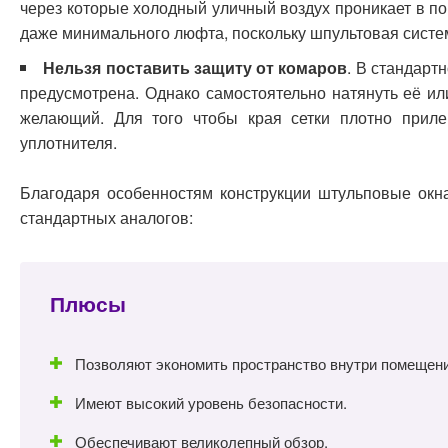
через которые холодный уличный воздух проникает в по
даже минимального люфта, поскольку шпультовая система
Нельзя поставить защиту от комаров
. В стандарт
предусмотрена. Однако самостоятельно натянуть её ил
желающий. Для того чтобы края сетки плотно приле
уплотнителя.
Благодаря особенностям конструкции штульповые окн
стандартных аналогов:
Плюсы
Позволяют экономить пространство внутри помещени
Имеют высокий уровень безопасности.
Обеспечивают великолепный обзор.