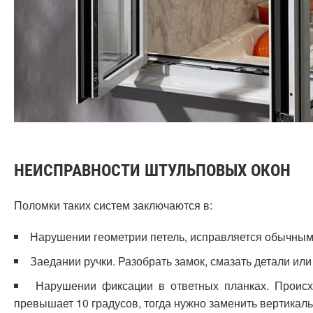
НЕИСПРАВНОСТИ ШТУЛЬПОВЫХ ОКОН
Поломки таких систем заключаются в:
Нарушении геометрии петель, исправляется обычным 
Заедании ручки. Разобрать замок, смазать детали ил
Нарушении фиксации в ответных планках. Происх
превышает 10 градусов, тогда нужно заменить вертика