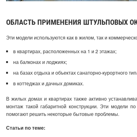
ОБЛАСТЬ ПРИМЕНЕНИЯ ШТУЛЬПОВЫХ О
Эти модели используются как в жилом, так и коммерчес
в квартирах, расположенных на 1 и 2 этажах;
на балконах и лоджиях;
на базах отдыха и объектах санаторно-курортного тип
в коттеджах и дачных домиках.
В жилых домах и квартирах также активно устанавлив
монтаж такой габаритной конструкции. Эти модели п
помогают решить некоторые бытовые проблемы.
Статьи по теме: