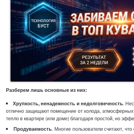
Разберем лишь основные из них:
Хрупкость, ненадежность и недолговечность
. Не
отлично защищают помещение от холода, атмосферных 
тепло в квартире (или доме) благодаря простой, но эфф
Продуваемость
. Многие пользователи считают, что