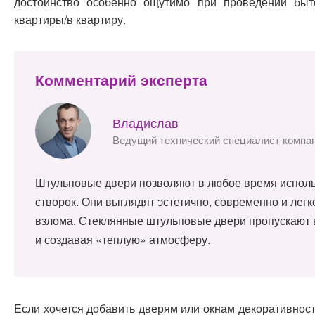
достоинство особенно ощутимо при проведении бы
квартиры/в квартиру.
Комментарий эксперта
Владислав
Ведущий технический специалист компа
Штульповые двери позволяют в любое время исполь
створок. Они выглядят эстетично, современно и лег
взлома. Стеклянные штульповые двери пропускают в
и создавая «теплую» атмосферу.
Если хочется добавить дверям или окнам декоративност