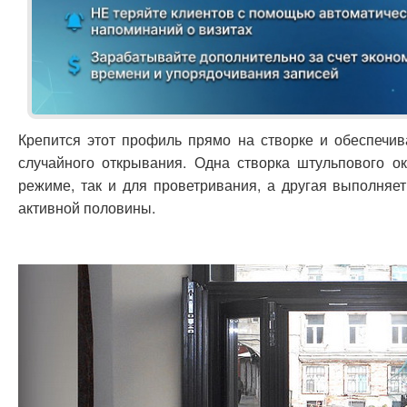
Крепится этот профиль прямо на створке и обеспечи
случайного открывания. Одна створка штульпового о
режиме, так и для проветривания, а другая выполняе
активной половины.