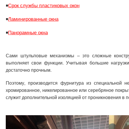
Срок службы пластиковых окон
◾
Ламинированные окна
◾
Панорамные окна
◾
Сами штульповые механизмы – это сложные констру
выполняет свои функции. Учитывая большие нагрузк
достаточно прочным.
Поэтому, производится фурнитура из специальной н
хромированное, никелированное или серебряное покрыт
служит дополнительной изоляцией от проникновения в п