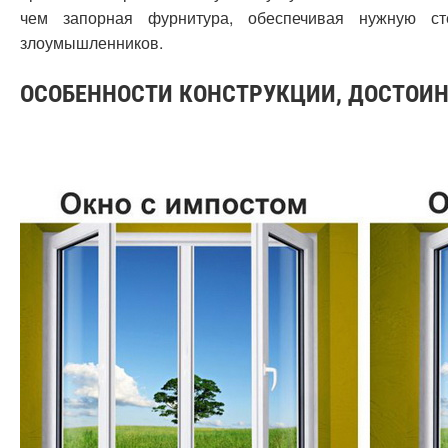
чем запорная фурнитура, обеспечивая нужную ст
злоумышленников.
ОСОБЕННОСТИ КОНСТРУКЦИИ, ДОСТОИ