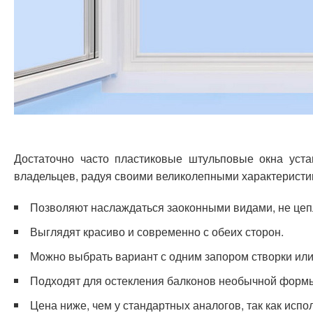
Достаточно часто пластиковые штульповые окна уст
владельцев, радуя своими великолепными характеристи
Позволяют наслаждаться заоконными видами, не цеп
Выглядят красиво и современно с обеих сторон.
Можно выбрать вариант с одним запором створки или
Подходят для остекления балконов необычной форм
Цена ниже, чем у стандартных аналогов, так как испо