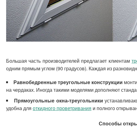
Большая часть производителей предлагает клиентам
тр
одним прямым углом (90 градусов). Каждая из разновидн
Равнобедренные треугольные конструкции
монти
на чердаках. Иногда такими моделями дополняют станда
Прямоугольные окна-треугольники
устанавливают
удобна для
откидного проветривания
и полного открыва
Способы откры