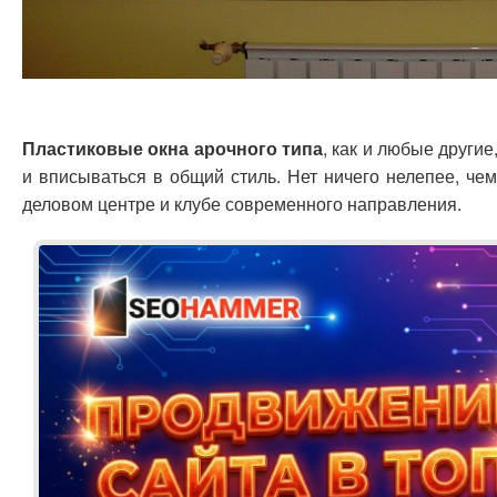
Пластиковые окна арочного типа
, как и любые други
и вписываться в общий стиль. Нет ничего нелепее, че
деловом центре и клубе современного направления.