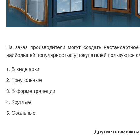
На заказ производители могут создать нестандартно
наибольшей популярностью у покупателей пользуются с
В виде арки
Треугольные
В форме трапеции
Круглые
Овальные
Другие возможн