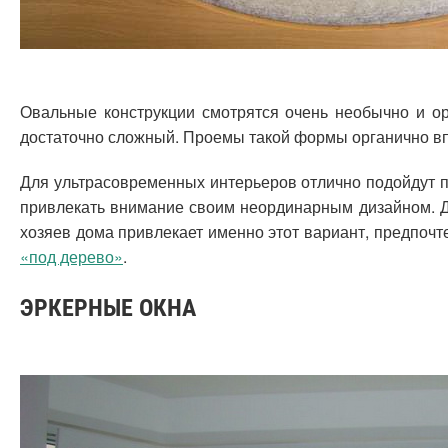
Овальные конструкции смотрятся очень необычно и ор
достаточно сложный. Проемы такой формы органично в
Для ультрасовременных интерьеров отлично подойдут п
привлекать внимание своим неординарным дизайном. Дл
хозяев дома привлекает именно этот вариант, предпочт
«под дерево»
.
ЭРКЕРНЫЕ ОКНА