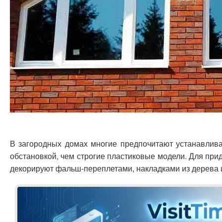
В загородных домах многие предпочитают устанавлив
обстановкой, чем строгие пластиковые модели. Для при
декорируют фальш-переплетами, накладками из дерева и