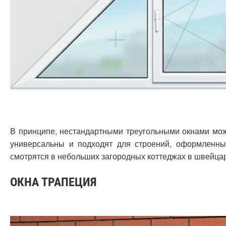
В принципе, нестандартными треугольными окнами мож
универсальны и подходят для строений, оформленны
смотрятся в небольших загородных коттеджах в швейца
ОКНА ТРАПЕЦИЯ