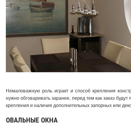
Немаловажную роль играет и способ крепления констр
нужно обговаривать заранее, перед тем как заказ будут 
крепления и наличия дополнительных запорных или де
ОВАЛЬНЫЕ ОКНА