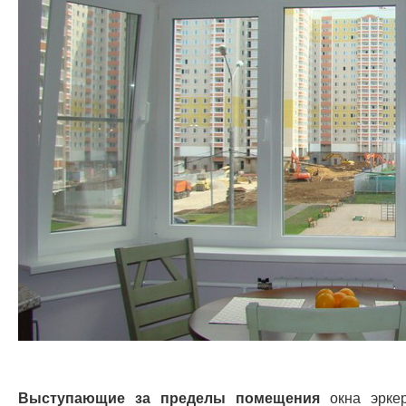
Выступающие за пределы помещения
окна эркер