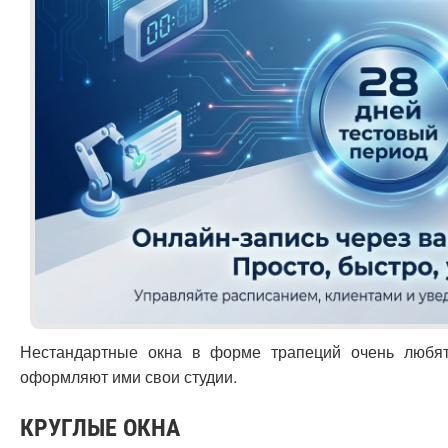
Нестандартные окна в форме трапеций очень любят
оформляют ими свои студии.
КРУГЛЫЕ ОКНА