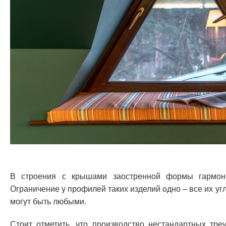
В строения с крышами заостренной формы гармони
Ограничение у профилей таких изделий одно – все их у
могут быть любыми.
Стоит отметить, что производство нестандартных тре