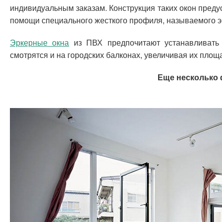
индивидуальным заказам. Конструкция таких окон преду
помощи специального жесткого профиля, называемого э
Эркерные окна
из ПВХ предпочитают устанавливать 
смотрятся и на городских балконах, увеличивая их площ
Еще несколько 