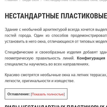
НЕСТАНДАРТНЫЕ ПЛАСТИКОВЫЕ 
Здание с необычной архитектурой всегда хочется выдел
гостей города. Один из способов продемонстрироват
установить в него окна, отличающихся от типовых модел
Специфические и своеобразные изделия добавят здан
геометрическую правильность линий.
Конфигурация
специалисты научились во всех направлениях.
Красиво смотрятся необычные окна на летних террасах,
легкости, оригинальности и изяществе.
Оглавление:
[
Показать полностью
]