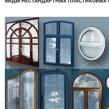
ВИДЫ НЕСТАНДАРТНЫХ ПЛАСТИКОВЫХ 