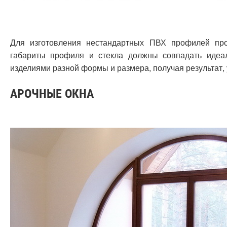
Для изготовления нестандартных ПВХ профилей про
габариты профиля и стекла должны совпадать идеал
изделиями разной формы и размера, получая результат,
АРОЧНЫЕ ОКНА