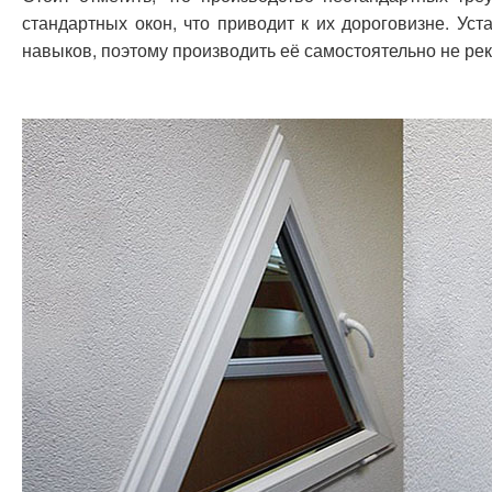
стандартных окон, что приводит к их дороговизне. Ус
навыков, поэтому производить её самостоятельно не ре