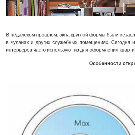
В недалеком прошлом, окна круглой формы были незасл
в чуланах и других служебных помещениях. Сегодня и
интерьеров часто используют из для оформления квартир
Особенности откр