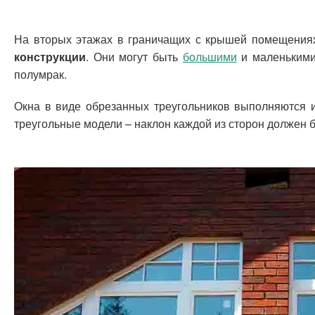
На вторых этажах в граничащих с крышей помещениях
конструкции
. Они могут быть
большими
и маленькими
полумрак.
Окна в виде обрезанных треугольников выполняются и
треугольные модели – наклон каждой из сторон должен 