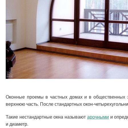
Оконные проемы в частных домах и в общественных з
верхнюю часть. После стандартных окон-четырехугольник
Такие нестандартные окна называют
арочными
и опреде
и диаметр.