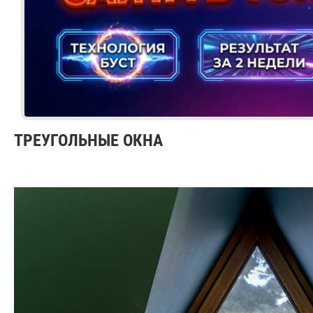
ТРЕУГОЛЬНЫЕ ОКНА