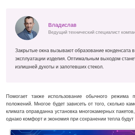
Владислав
Ведущий технический специалист компа
Закрытые окна вызывают образование конденсата в 
эксплуатации изделия. Оптимальным выходом станет
излишней духоты и запотевших стекол.
Помогает также использование обычного режима п
положений. Многое будет зависеть от того, сколько ка
климата оправданна установка многокамерных пакетов
однако комфорт и экономия при сохранении тепла будут