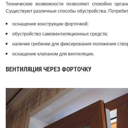
Технические возможности позволяют спокойно орган
Существуют различные способы обустройства. Потреби
оснащение конструкции форточкой;
обустройство самовентиляционных средств;
наличие гребенки для фиксирования положения ство
оснащение клапаном для вентиляции.
ВЕНТИЛЯЦИЯ ЧЕРЕЗ ФОРТОЧКУ