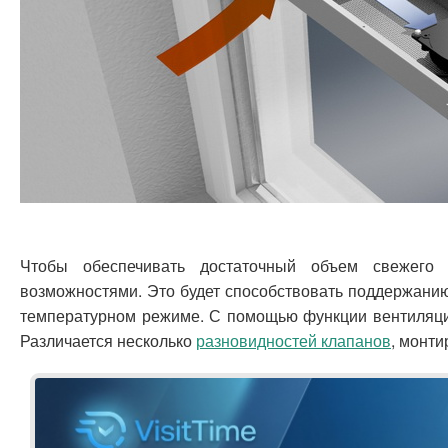
Чтобы обеспечивать достаточный объем свежего 
возможностями. Это будет способствовать поддержани
температурном режиме. С помощью функции вентиляции
Различается несколько
разновидностей клапанов
, монти