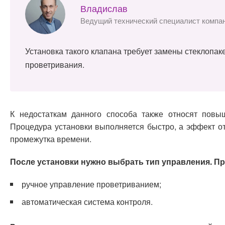
Владислав
Ведущий технический специалист компа
Установка такого клапана требует замены стеклопак
проветривания.
К недостаткам данного способа также относят повыш
Процедура установки выполняется быстро, а эффект от
промежутка времени.
После установки нужно выбрать тип управления. П
ручное управление проветриванием;
автоматическая система контроля.