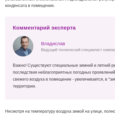
конденсата в помещении.
Комментарий эксперта
Владислав
Ведущий технический специалист компа
Важно! Существуют специальные зимний и летний ре
последствия неблагоприятных погодных проявлений.
свежего воздуха в помещение - увеличивается, в "з
территории.
Несмотря на температуру воздуха зимой на улице, полно