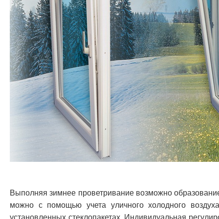
Выполняя зимнее проветривание возможно образован
можно с помощью учета уличного холодного воздуха
установленных стеклопакетах. Индивидуальная регулиро