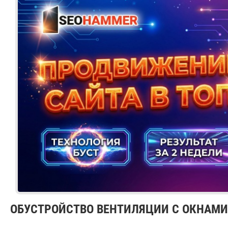
ОБУСТРОЙСТВО ВЕНТИЛЯЦИИ С ОКНАМИ