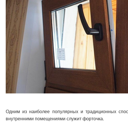
Одним из наиболее популярных и традиционных спо
внутренними помещениями служит форточка.