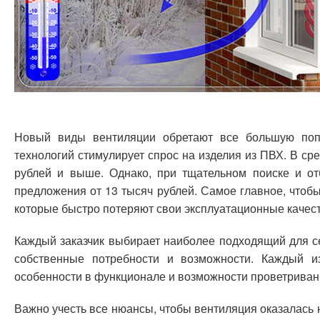
Новый виды вентиляции обретают все большую поп
технологий стимулирует спрос на изделия из ПВХ. В ср
рублей и выше. Однако, при тщательном поиске и о
предложения от 13 тысяч рублей. Самое главное, чтоб
которые быстро потеряют свои эксплуатационные качест
Каждый заказчик выбирает наиболее подходящий для с
собственные потребности и возможности. Каждый и
особенности в функционале и возможности проветриван
Важно учесть все нюансы, чтобы вентиляция оказалась