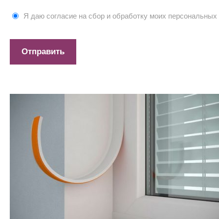
Я даю согласие на сбор и обработку моих персональных
Предыдущая запись