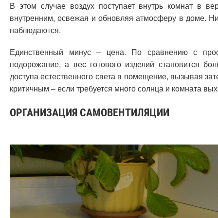
В этом случае воздух поступает внутрь комнат в ве
внутренним, освежая и обновляя атмосферу в доме. Ни 
наблюдаются.
Единственный минус – цена. По сравнению с прост
подорожание, а вес готового изделий становится бо
доступа естественного света в помещение, вызывая за
критичным – если требуется много солнца и комната вых
ОРГАНИЗАЦИЯ САМОВЕНТИЛЯЦИИ