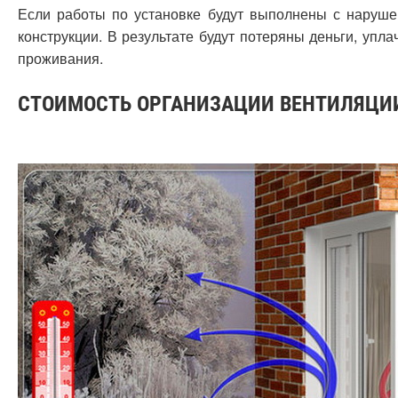
Если работы по установке будут выполнены с наруше
конструкции. В результате будут потеряны деньги, упл
проживания.
СТОИМОСТЬ ОРГАНИЗАЦИИ ВЕНТИЛЯЦИ