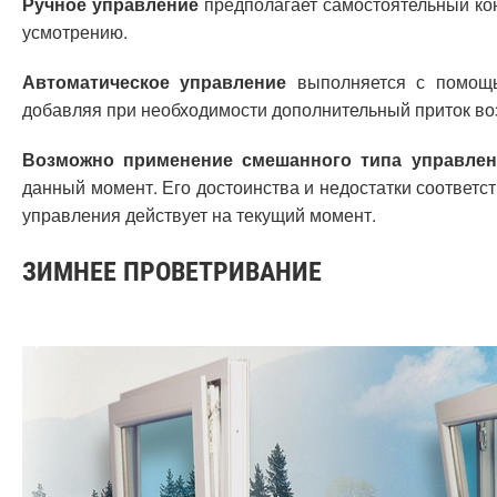
Ручное управление
предполагает самостоятельный ко
усмотрению.
Автоматическое управление
выполняется с помощью
добавляя при необходимости дополнительный приток во
Возможно применение смешанного типа управлен
данный момент. Его достоинства и недостатки соответс
управления действует на текущий момент.
ЗИМНЕЕ ПРОВЕТРИВАНИЕ