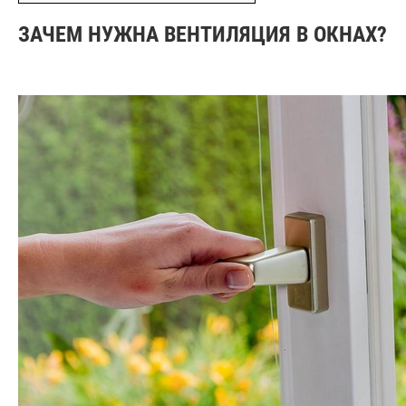
ЗАЧЕМ НУЖНА ВЕНТИЛЯЦИЯ В ОКНАХ?