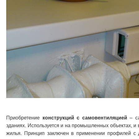
Приобретение
конструкций с самовентиляцией
– са
зданиях. Используется и на промышленных объектах, и
жилья. Принцип заключен в применении профилей с 