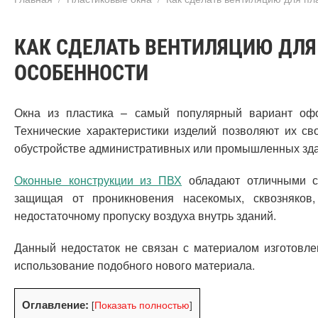
КАК СДЕЛАТЬ ВЕНТИЛЯЦИЮ ДЛЯ
ОСОБЕННОСТИ
Окна из пластика – самый популярный вариант оф
Технические характеристики изделий позволяют их св
обустройстве административных или промышленных зда
Оконные конструкции из ПВХ
обладают отличными св
защищая от проникновения насекомых, сквозняков
недостаточному пропуску воздуха внутрь зданий.
Данный недостаток не связан с материалом изготовле
использование подобного нового материала.
Оглавление:
[
Показать полностью
]