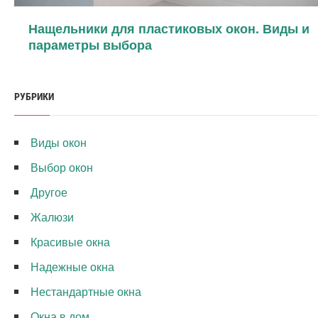
Нащельники для пластиковых окон. Виды и
параметры выбора
РУБРИКИ
Виды окон
Выбор окон
Другое
Жалюзи
Красивые окна
Надежные окна
Нестандартные окна
Окна в дом