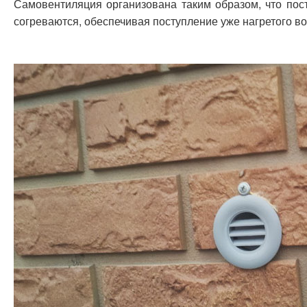
Самовентиляция организована таким образом, что пос
согреваются, обеспечивая поступление уже нагретого во