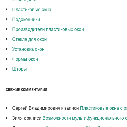
Пластиковые окна
Подоконники
Производители пластиковых окон
Стекла для окон
Установка окон
Формы окон
Шторы
СВЕЖИЕ КОММЕНТАРИИ
Сергей Владимирович
к записи
Пластиковые окна с р
Зиля
к записи
Возможности мультифункционального с