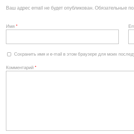
Ваш адрес email не будет опубликован.
Обязательные п
Имя
*
Em
Сохранить имя и e-mail в этом браузере для моих после
Комментарий
*