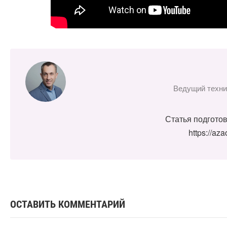
Ведущий техни
Статья подгото
https://az
ОСТАВИТЬ КОММЕНТАРИЙ