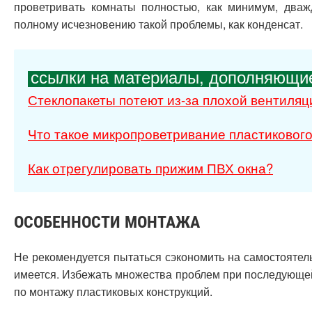
проветривать комнаты полностью, как минимум, два
полному исчезновению такой проблемы, как конденсат.
ссылки на материалы, дополняющие
Стеклопакеты потеют из-за плохой вентиляц
Что такое микропроветривание пластикового
Как отрегулировать прижим ПВХ окна?
ОСОБЕННОСТИ МОНТАЖА
Не рекомендуется пытаться сэкономить на самостоятель
имеется. Избежать множества проблем при последующе
по монтажу пластиковых конструкций.