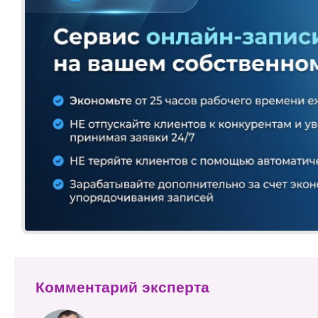
Комментарий эксперта