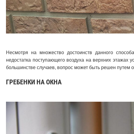
Несмотря на множество достоинств данного способа
недостатка поступающего воздуха на верхних этажах у
большинстве случаев, вопрос может быть решен путем о
ГРЕБЕНКИ НА ОКНА