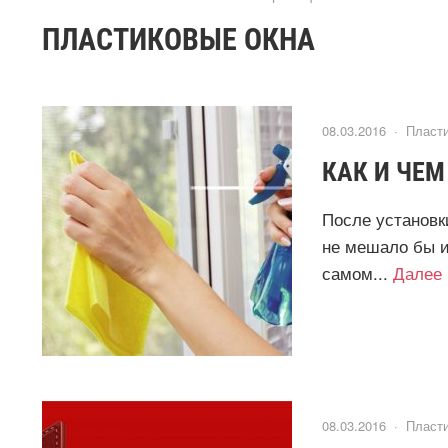
ПЛАСТИКОВЫЕ ОКНА
08.03.2016 ·
Пласти
КАК И ЧЕ
После установк
не мешало бы и
самом...
Далее
08.03.2016 ·
Пласти