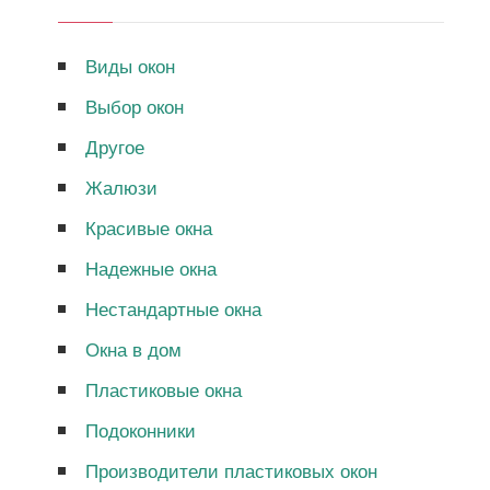
Виды окон
Выбор окон
Другое
Жалюзи
Красивые окна
Надежные окна
Нестандартные окна
Окна в дом
Пластиковые окна
Подоконники
Производители пластиковых окон