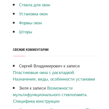
Стекла для окон
Установка окон
Формы окон
Шторы
СВЕЖИЕ КОММЕНТАРИИ
Сергей Владимирович
к записи
Пластиковые окна с раскладкой.
Назначение, виды, особенности установки
Зиля
к записи
Возможности
мультифункционального стеклопакета.
Специфика конструкции