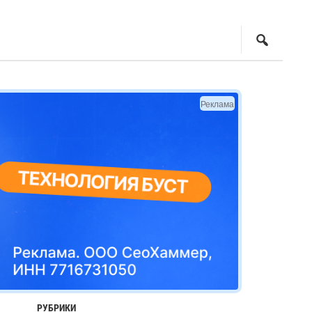
Реклама
РУБРИКИ