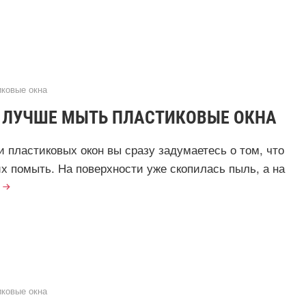
ковые окна
М ЛУЧШЕ МЫТЬ ПЛАСТИКОВЫЕ ОКНА
и пластиковых окон вы сразу задумаетесь о том, что
х помыть. На поверхности уже скопилась пыль, а на
ковые окна